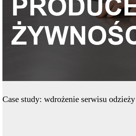
Case study: wdrożenie serwisu odzież