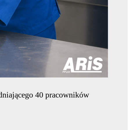
udniającego 40 pracowników