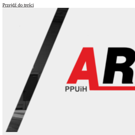
Przejdź do treści