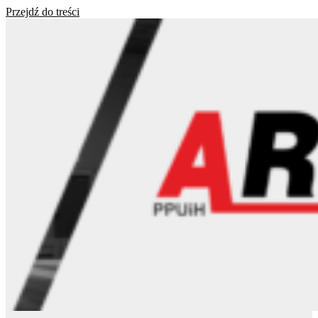
Przejdź do treści