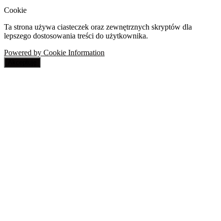
Cookie
Ta strona używa ciasteczek oraz zewnętrznych skryptów dla
lepszego dostosowania treści do użytkownika.
Powered by Cookie Information
Akceptuję