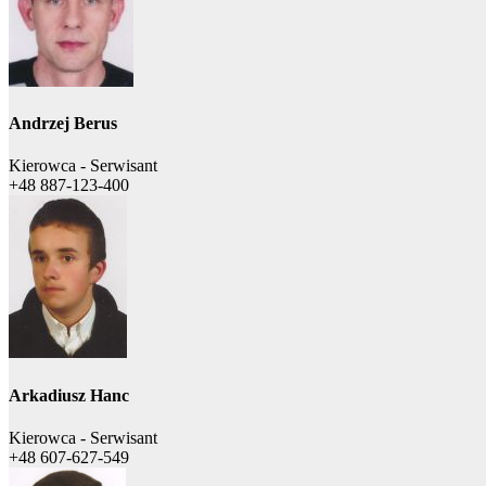
Andrzej Berus
Kierowca - Serwisant
+48 887-123-400
Arkadiusz Hanc
Kierowca - Serwisant
+48 607-627-549