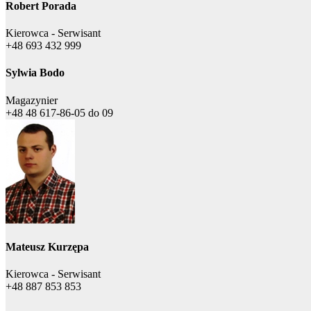
Robert Porada
Kierowca - Serwisant
+48 693 432 999
Sylwia Bodo
Magazynier
+48 48 617-86-05 do 09
Mateusz Kurzępa
Kierowca - Serwisant
+48 887 853 853