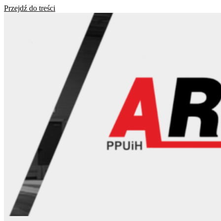
Przejdź do treści