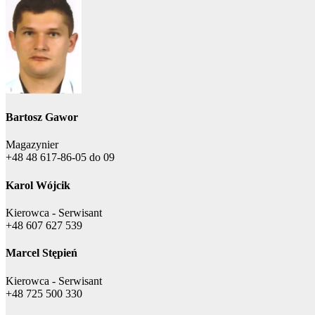
Bartosz Gawor
Magazynier
+48 48 617-86-05 do 09
Karol Wójcik
Kierowca - Serwisant
+48 607 627 539
Marcel Stępień
Kierowca - Serwisant
+48 725 500 330