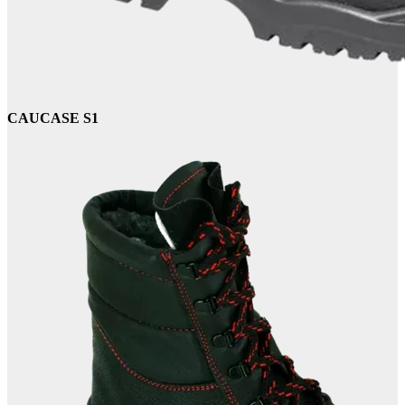
CAUCASE S1