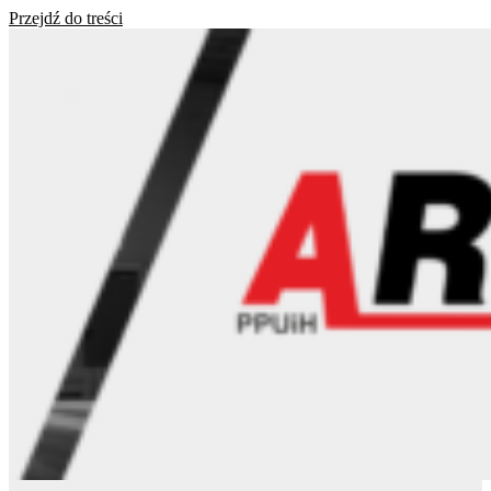
Przejdź do treści