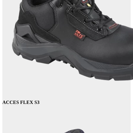
ACCES FLEX S3