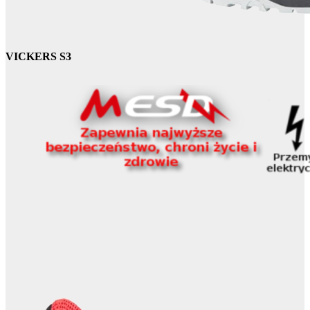
VICKERS S3