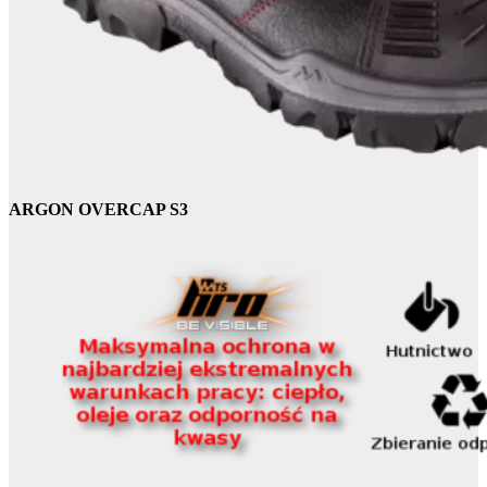
ARGON OVERCAP S3