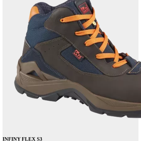
INFINY FLEX S3