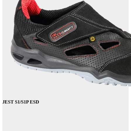
JEST S1/S1P ESD