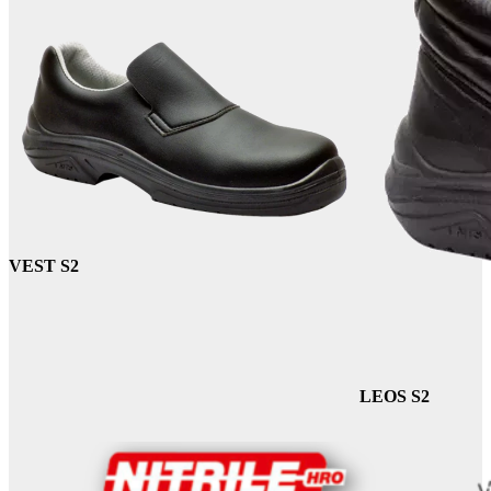
VEST S2
LEOS S2