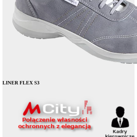
LINER FLEX S3