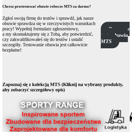
Chcesz przetestować obuwie robocze MTS za darmo?
Zgłoś swoją firmę do testów i sprawdź, jak nasze
obuwie sprawdza się w rzeczywistych warunkach
Darmowe
pracy! Wypełnij formularz zgłoszeniowy,
a my skontaktujemy się z Tobą, aby potwierdzić,
testy obuwia
czy zakwalifikowałeś się do testów i ustalić
MTS
szczegóły. Testowanie obuwia jest całkowicie
bezpłatne!
Zapoznaj się z kolekcją MTS (Kliknij na wybrany produkty,
aby zobaczyć szczegółowy opis)