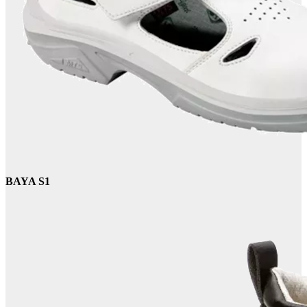
BAYA S1