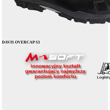
DAVIS OVERCAP S3