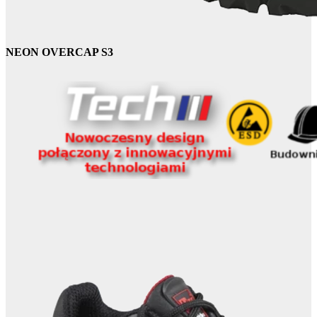
NEON OVERCAP S3