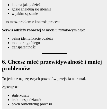
kto ma jaką odzież
gdzie znajdują się ubrania
w jakim są stanie
…to masz problem z kontrolą procesu.
Serwis odzieży roboczej
w modelu rentalowym daje:
pełną identyfikację odzieży
monitoring obiegu
transparentność
6. Chcesz mieć przewidywalność i mniej
problemów
To jeden z najczęstszych powodów przejścia na rental.
Zyskujesz:
stałe koszty
brak niespodzianek
pełen outsourcing procesu