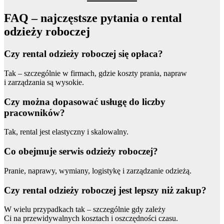
FAQ – najczęstsze pytania o rental
odzieży roboczej
Czy rental odzieży roboczej się opłaca?
Tak – szczególnie w firmach, gdzie koszty prania, napraw
i zarządzania są wysokie.
Czy można dopasować usługę do liczby
pracowników?
Tak, rental jest elastyczny i skalowalny.
Co obejmuje serwis odzieży roboczej?
Pranie, naprawy, wymiany, logistykę i zarządzanie odzieżą.
Czy rental odzieży roboczej jest lepszy niż zakup?
W wielu przypadkach tak – szczególnie gdy zależy
Ci na przewidywalnych kosztach i oszczędności czasu.