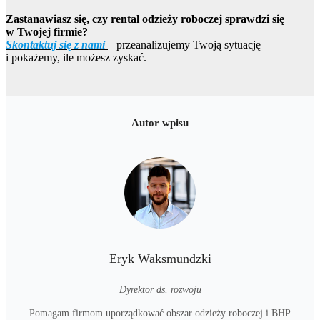
Zastanawiasz się, czy rental odzieży roboczej sprawdzi się
w Twojej firmie?
Skontaktuj się z nami
– przeanalizujemy Twoją sytuację
i pokażemy, ile możesz zyskać.
Eryk Waksmundzki
Dyrektor ds. rozwoju
Pomagam firmom uporządkować obszar odzieży roboczej i BHP