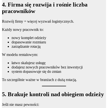
4. Firma się rozwija i rośnie liczba
pracowników
Rozwój firmy = więcej wyzwań logistycznych.
Każdy nowy pracownik to:
nowy komplet odzieży
dopasowanie rozmiaru
zarządzanie rotacją
W modelu rentalowym:
łatwo skalujesz usługę
dodajesz nowych pracowników bez inwestycji
system dopasowuje się do zmian
To szczególnie ważne w branżach z dużą rotacją.
5. Brakuje kontroli nad obiegiem odzieży
Jeśli nie masz pewności: