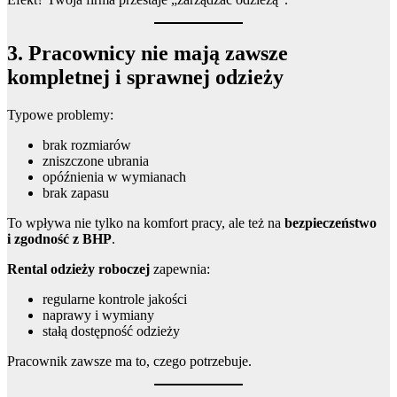
3. Pracownicy nie mają zawsze
kompletnej i sprawnej odzieży
Typowe problemy:
brak rozmiarów
zniszczone ubrania
opóźnienia w wymianach
brak zapasu
To wpływa nie tylko na komfort pracy, ale też na
bezpieczeństwo
i zgodność z BHP
.
Rental odzieży roboczej
zapewnia:
regularne kontrole jakości
naprawy i wymiany
stałą dostępność odzieży
Pracownik zawsze ma to, czego potrzebuje.