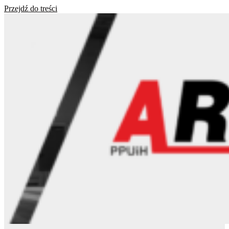
Przejdź do treści