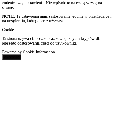
zmienić swoje ustawienia. Nie wpłynie to na twoją wizytę na
stronie.
NOTE:
Te ustawienia mają zastosowanie jedynie w przeglądarce i
na urządzeniu, którego teraz używasz.
Cookie
Ta strona używa ciasteczek oraz zewnętrznych skryptów dla
lepszego dostosowania treści do użytkownika.
Powered by Cookie Information
Akceptuję