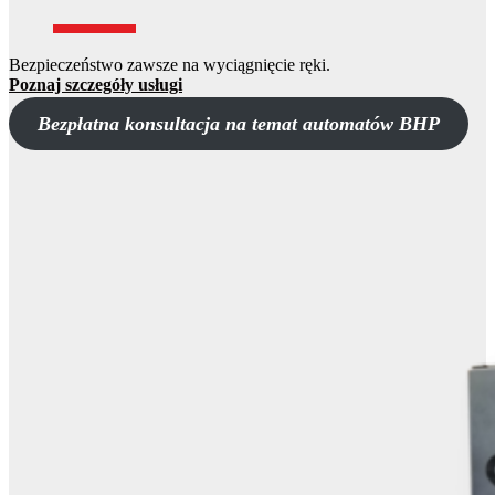
Bezpieczeństwo zawsze na wyciągnięcie ręki.
Poznaj szczegóły usługi
Bezpłatna konsultacja na temat automatów BHP