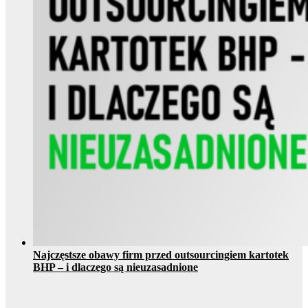
Najczęstsze obawy firm przed outsourcingiem kartotek
BHP – i dlaczego są nieuzasadnione