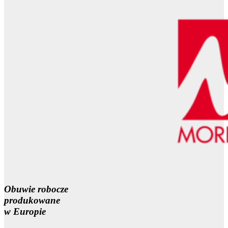
Obuwie robocze
produkowane
w Europie