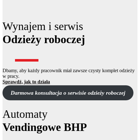
Wynajem i serwis
Odzieży roboczej
Dbamy, aby każdy pracownik miał zawsze czysty komplet odzieży
w pracy.
Sprawdź, jak to działa
Darmowa konsultacja o serwisie odzieży roboczej
Automaty
Vendingowe BHP