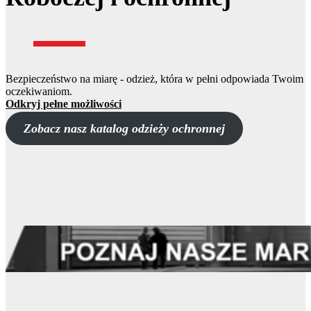
Bezpieczeństwo na miarę - odzież, która w pełni odpowiada Twoim
oczekiwaniom.
Odkryj pełne możliwości
Zobacz nasz katalog odzieży ochronnej