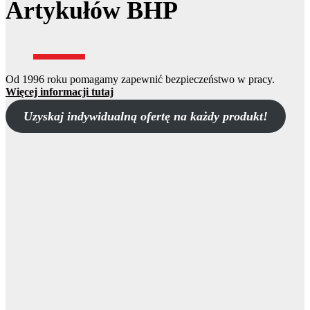
Artykułów BHP
Od 1996 roku pomagamy zapewnić bezpieczeństwo w pracy.
Więcej informacji tutaj
Uzyskaj indywidualną ofertę na każdy produkt!