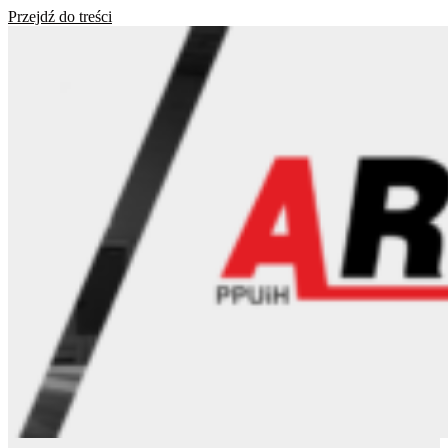
Przejdź do treści