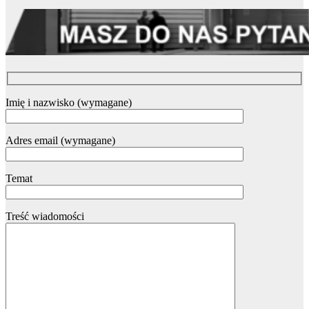
Imię i nazwisko (wymagane)
Adres email (wymagane)
Temat
Treść wiadomości