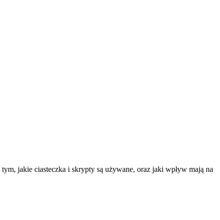
tym, jakie ciasteczka i skrypty są używane, oraz jaki wpływ mają na