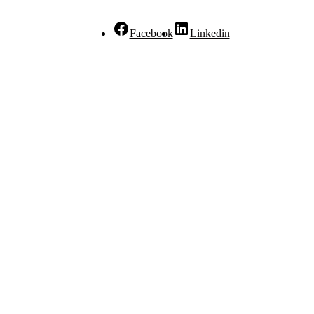
Facebook
Linkedin