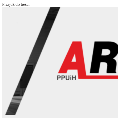
Przejdź do treści