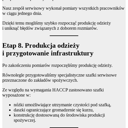
Nasz zespół serwisowy wykonał pomiary wszystkich pracowników
w ciągu jednego dnia.
Dzięki temu mogliśmy szybko rozpocząć produkcję odzieży
i uniknąć błędów związanych z doborem rozmiarów.
Etap 8. Produkcja odzieży
i przygotowanie infrastruktury
Po zakończeniu pomiarów rozpoczęliśmy produkcję odzieży.
Równolegle przygotowaliśmy specjalistyczne szafki serwisowe
przeznaczone do zakładów spożywczych.
Ze względu na wymagania HACCP zastosowano szafki
wyposażone w:
nóżki umożliwiające utrzymanie czystości pod szafką,
daszki ograniczające gromadzenie się kurzu,
konstrukcję dostosowaną do środowiska produkcji
spożywczej.