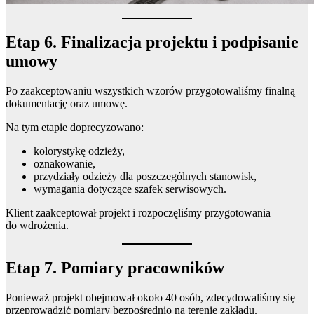
Etap 6. Finalizacja projektu i podpisanie
umowy
Po zaakceptowaniu wszystkich wzorów przygotowaliśmy finalną
dokumentację oraz umowę.
Na tym etapie doprecyzowano:
kolorystykę odzieży,
oznakowanie,
przydziały odzieży dla poszczególnych stanowisk,
wymagania dotyczące szafek serwisowych.
Klient zaakceptował projekt i rozpoczęliśmy przygotowania
do wdrożenia.
Etap 7. Pomiary pracowników
Ponieważ projekt obejmował około 40 osób, zdecydowaliśmy się
przeprowadzić pomiary bezpośrednio na terenie zakładu.