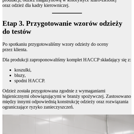
oraz odzież dla kadry kierowniczej.
Etap 3. Przygotowanie wzorów odzieży
do testów
Po spotkaniu przygotowaliśmy wzory odzieży do oceny
przez klienta.
Dla produkcji zaproponowaliśmy komplet HACCP składający się z:
koszulki,
bluzy,
spodni HACCP.
Odzież została przygotowana zgodnie z wymaganiami
higienicznymi obowiązującymi w branży spożywczej. Zastosowano
między innymi odpowiednią konstrukcję odzieży oraz rozwiązania
ograniczające ryzyko zanieczyszczeń.