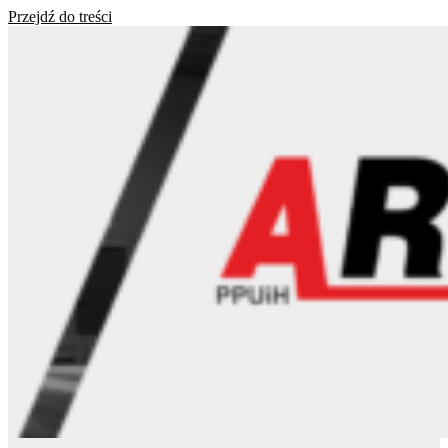
Przejdź do treści