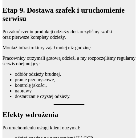
Etap 9. Dostawa szafek i uruchomienie
serwisu
Po zakończeniu produkcji odzieży dostarczyliśmy szafki
oraz pierwsze komplety odzieży.
Montaż infrastruktury zajął mniej niż godzinę.
Pracownicy otrzymali gotową odzież, a my rozpoczęliśmy regularny
serwis obejmujący:
odbiór odzieży brudnej,
pranie przemysłowe,
kontrolę jakości,
naprawy,
dostarczanie czystej odzieży.
Efekty wdrożenia
Po uruchomieniu usługi klient otrzymał: