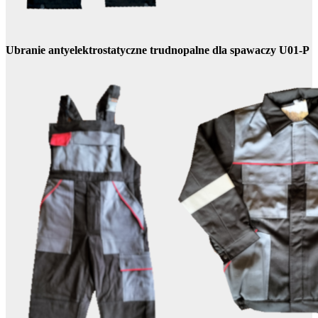
Ubranie antyelektrostatyczne trudnopalne dla spawaczy U01-P