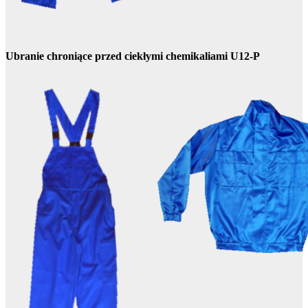
Ubranie chroniące przed ciekłymi chemikaliami U12-P