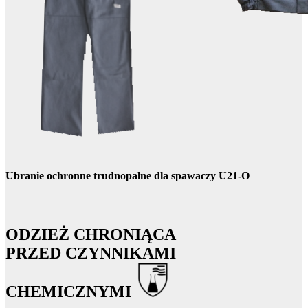
Ubranie ochronne trudnopalne dla spawaczy U21-O
ODZIEŻ CHRONIĄCA
PRZED CZYNNIKAMI
CHEMICZNYMI