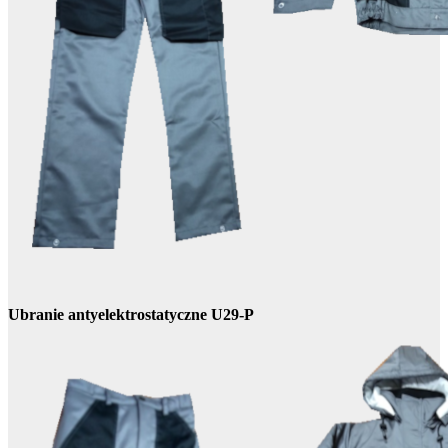
Ubranie antyelektrostatyczne U29-P