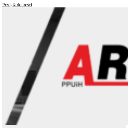
Przejdź do treści