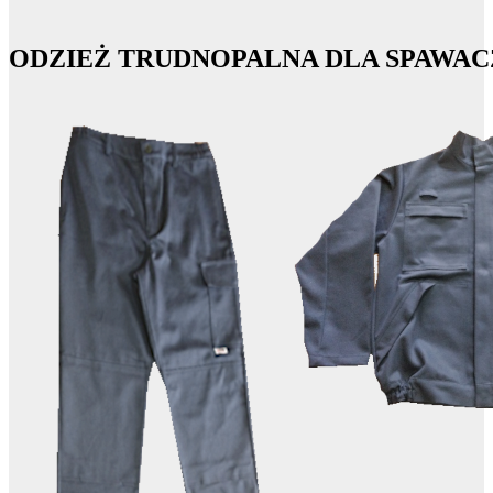
ODZIEŻ TRUDNOPALNA DLA SPAWA