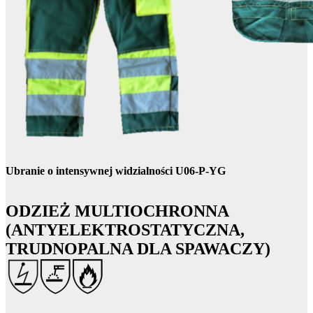
Ubranie o intensywnej widzialności U06-P-YG
ODZIEŻ MULTIOCHRONNA
(ANTYELEKTROSTATYCZNA,
TRUDNOPALNA DLA SPAWACZY)