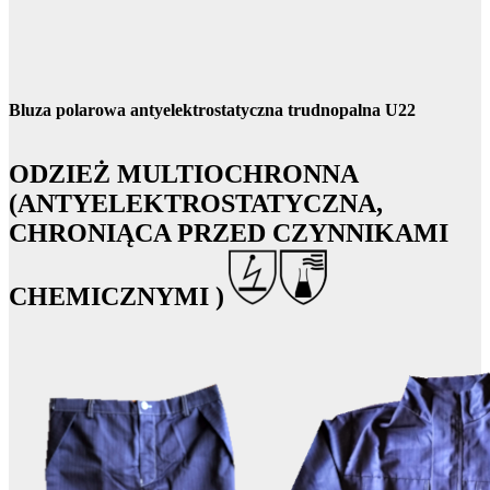
Bluza polarowa antyelektrostatyczna trudnopalna U22
ODZIEŻ MULTIOCHRONNA
(ANTYELEKTROSTATYCZNA,
CHRONIĄCA PRZED CZYNNIKAMI
CHEMICZNYMI )