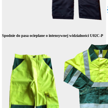
Spodnie do pasa ocieplane o intensywnej widzialności U02C-P