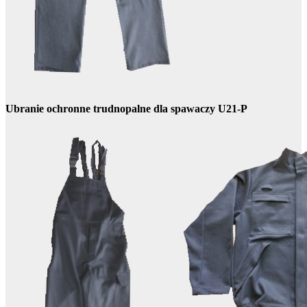
Ubranie ochronne trudnopalne dla spawaczy U21-P