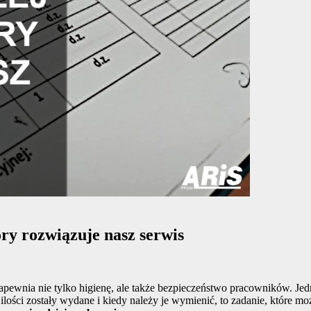
ry rozwiązuje nasz serwis
apewnia nie tylko higienę, ale także bezpieczeństwo pracowników. Je
 ilości zostały wydane i kiedy należy je wymienić, to zadanie, które mo