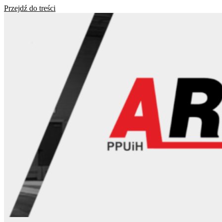
Przejdź do treści