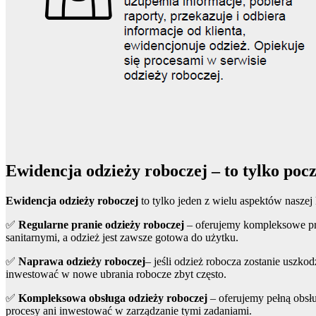
Ewidencja odzieży roboczej – to tylko poc
Ewidencja odzieży roboczej
to tylko jeden z wielu aspektów naszej 
✅
Regularne pranie odzieży roboczej
– oferujemy kompleksowe pra
sanitarnymi, a odzież jest zawsze gotowa do użytku.
✅
Naprawa odzieży roboczej
– jeśli odzież robocza zostanie uszk
inwestować w nowe ubrania robocze zbyt często.
✅
Kompleksowa obsługa odzieży roboczej
– oferujemy pełną obsł
procesy ani inwestować w zarządzanie tymi zadaniami.