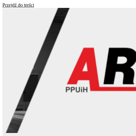
Przejdź do treści