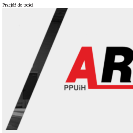
Przejdź do treści