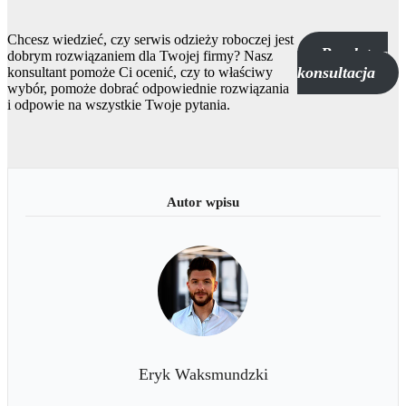
Chcesz wiedzieć, czy serwis odzieży roboczej jest
Bezpłatna
dobrym rozwiązaniem dla Twojej firmy? Nasz
konsultacja
konsultant pomoże Ci ocenić, czy to właściwy
wybór, pomoże dobrać odpowiednie rozwiązania
i odpowie na wszystkie Twoje pytania.
Eryk Waksmundzki