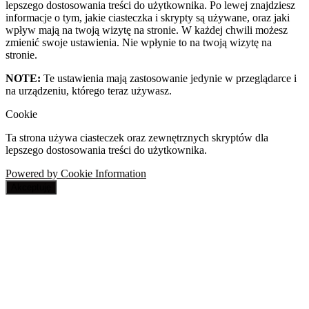
lepszego dostosowania treści do użytkownika. Po lewej znajdziesz
informacje o tym, jakie ciasteczka i skrypty są używane, oraz jaki
wpływ mają na twoją wizytę na stronie. W każdej chwili możesz
zmienić swoje ustawienia. Nie wpłynie to na twoją wizytę na
stronie.
NOTE:
Te ustawienia mają zastosowanie jedynie w przeglądarce i
na urządzeniu, którego teraz używasz.
Cookie
Ta strona używa ciasteczek oraz zewnętrznych skryptów dla
lepszego dostosowania treści do użytkownika.
Powered by Cookie Information
Akceptuję