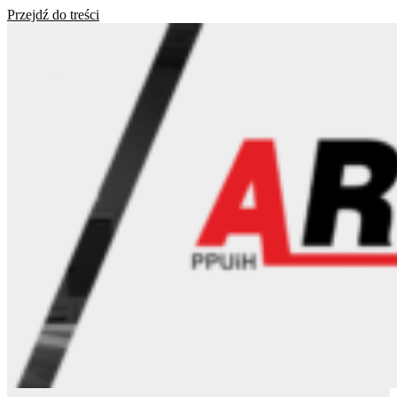
Przejdź do treści