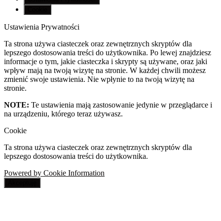
Cookie
Ustawienia Prywatności
Ta strona używa ciasteczek oraz zewnętrznych skryptów dla
lepszego dostosowania treści do użytkownika. Po lewej znajdziesz
informacje o tym, jakie ciasteczka i skrypty są używane, oraz jaki
wpływ mają na twoją wizytę na stronie. W każdej chwili możesz
zmienić swoje ustawienia. Nie wpłynie to na twoją wizytę na
stronie.
NOTE:
Te ustawienia mają zastosowanie jedynie w przeglądarce i
na urządzeniu, którego teraz używasz.
Cookie
Ta strona używa ciasteczek oraz zewnętrznych skryptów dla
lepszego dostosowania treści do użytkownika.
Powered by Cookie Information
Akceptuję