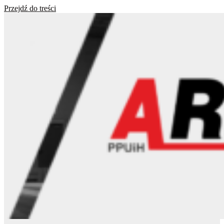
Przejdź do treści