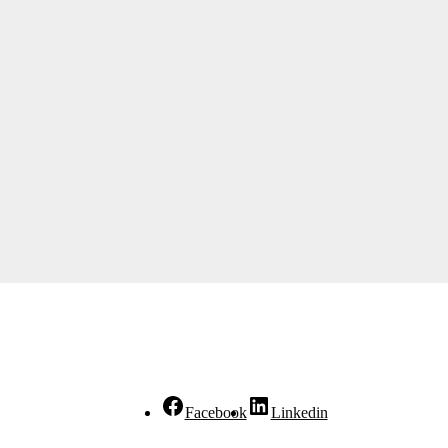
Facebook
Linkedin