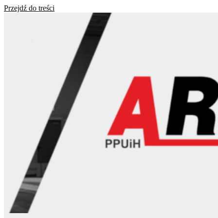
Przejdź do treści