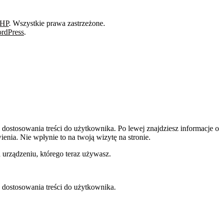
BHP
. Wszystkie prawa zastrzeżone.
rdPress
.
dostosowania treści do użytkownika. Po lewej znajdziesz informacje o 
enia. Nie wpłynie to na twoją wizytę na stronie.
 urządzeniu, którego teraz używasz.
 dostosowania treści do użytkownika.