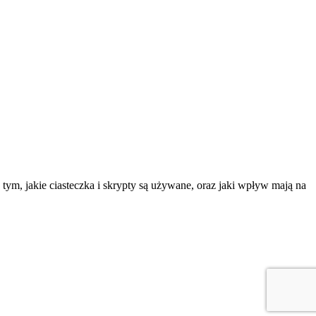
tym, jakie ciasteczka i skrypty są używane, oraz jaki wpływ mają na