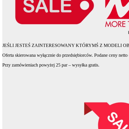
JEŚLI JESTEŚ ZAINTERESOWANY KTÓRYMŚ Z MODELI 
Oferta skierowana wyłącznie do przedsiębiorców. Podane ceny netto 
Przy zamówieniach powyżej 25 par – wysyłka gratis.