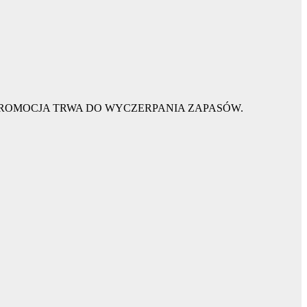
PROMOCJA TRWA DO WYCZERPANIA ZAPASÓW.