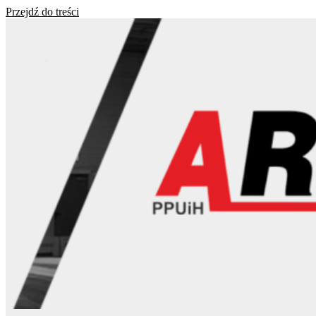
Przejdź do treści