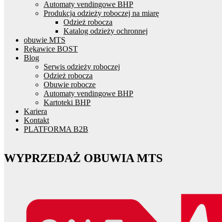
Automaty vendingowe BHP
Produkcja odzieży roboczej na miarę
Odzież robocza
Katalog odzieży ochronnej
obuwie MTS
Rękawice BOST
Blog
Serwis odzieży roboczej
Odzież robocza
Obuwie robocze
Automaty vendingowe BHP
Kartoteki BHP
Kariera
Kontakt
PLATFORMA B2B
WYPRZEDAŻ OBUWIA MTS