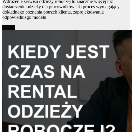
Wdrożenie serwisu odzieży roboczej to znacznie więcej niż
dostarczenie odzieży dla pracowników. To proces wymagający
dokładnego poznania potrzeb klienta, zaprojektowania
odpowiedniego modelu
Więcej