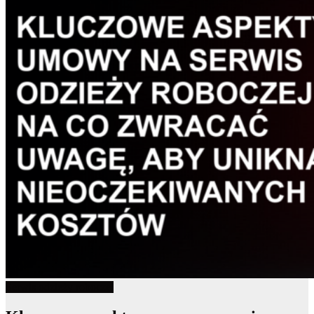
Serwis odzieży roboczej