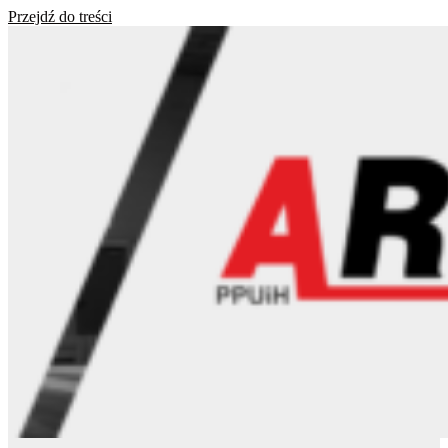
Przejdź do treści