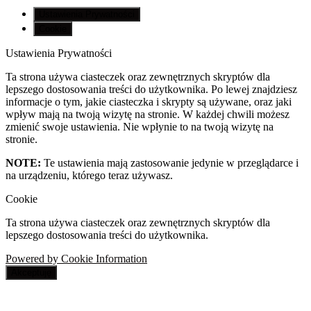
Ustawienia Prywatności
Cookie
Ustawienia Prywatności
Ta strona używa ciasteczek oraz zewnętrznych skryptów dla
lepszego dostosowania treści do użytkownika. Po lewej znajdziesz
informacje o tym, jakie ciasteczka i skrypty są używane, oraz jaki
wpływ mają na twoją wizytę na stronie. W każdej chwili możesz
zmienić swoje ustawienia. Nie wpłynie to na twoją wizytę na
stronie.
NOTE:
Te ustawienia mają zastosowanie jedynie w przeglądarce i
na urządzeniu, którego teraz używasz.
Cookie
Ta strona używa ciasteczek oraz zewnętrznych skryptów dla
lepszego dostosowania treści do użytkownika.
Powered by Cookie Information
Akceptuję