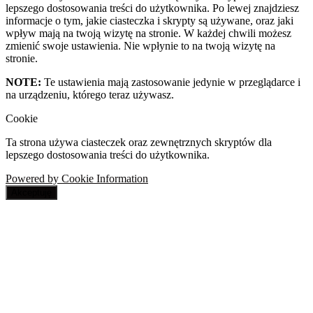
lepszego dostosowania treści do użytkownika. Po lewej znajdziesz
informacje o tym, jakie ciasteczka i skrypty są używane, oraz jaki
wpływ mają na twoją wizytę na stronie. W każdej chwili możesz
zmienić swoje ustawienia. Nie wpłynie to na twoją wizytę na
stronie.
NOTE:
Te ustawienia mają zastosowanie jedynie w przeglądarce i
na urządzeniu, którego teraz używasz.
Cookie
Ta strona używa ciasteczek oraz zewnętrznych skryptów dla
lepszego dostosowania treści do użytkownika.
Powered by Cookie Information
Akceptuję