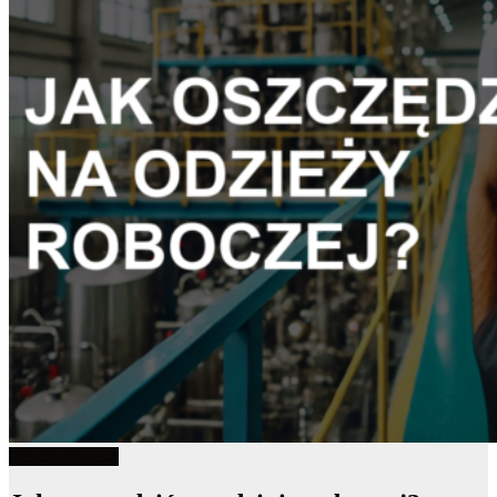
Odzież robocza