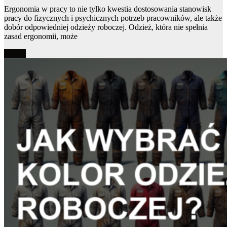
Ergonomia w pracy to nie tylko kwestia dostosowania stanowisk
pracy do fizycznych i psychicznych potrzeb pracowników, ale także
dobór odpowiedniej odzieży roboczej. Odzież, która nie spełnia
zasad ergonomii, może
Więcej