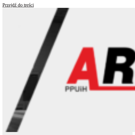
Przejdź do treści