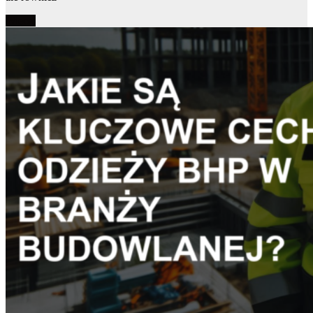
Więcej