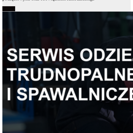
Więcej