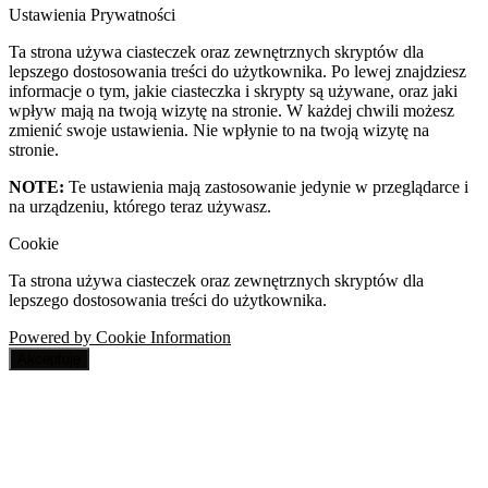
Ustawienia Prywatności
Ta strona używa ciasteczek oraz zewnętrznych skryptów dla
lepszego dostosowania treści do użytkownika. Po lewej znajdziesz
informacje o tym, jakie ciasteczka i skrypty są używane, oraz jaki
wpływ mają na twoją wizytę na stronie. W każdej chwili możesz
zmienić swoje ustawienia. Nie wpłynie to na twoją wizytę na
stronie.
NOTE:
Te ustawienia mają zastosowanie jedynie w przeglądarce i
na urządzeniu, którego teraz używasz.
Cookie
Ta strona używa ciasteczek oraz zewnętrznych skryptów dla
lepszego dostosowania treści do użytkownika.
Powered by Cookie Information
Akceptuję