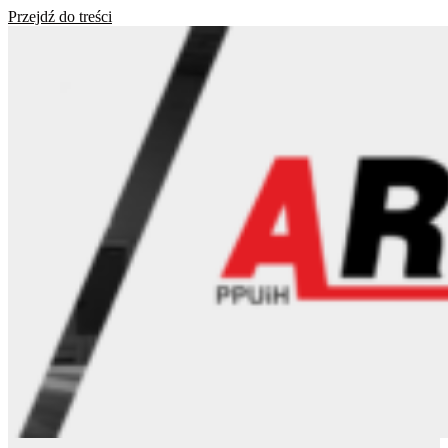
Przejdź do treści