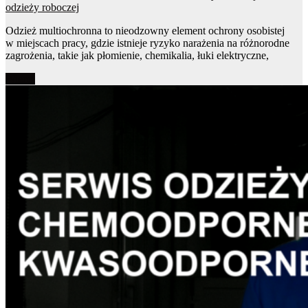
odzieży roboczej
Odzież multiochronna to nieodzowny element ochrony osobistej
w miejscach pracy, gdzie istnieje ryzyko narażenia na różnorodne
zagrożenia, takie jak płomienie, chemikalia, łuki elektryczne,
Więcej