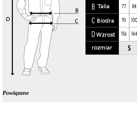
Powiązane