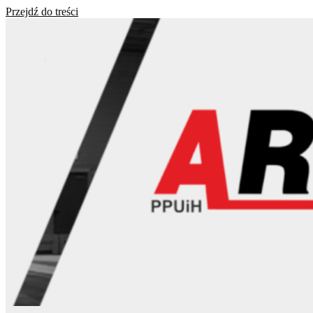
Przejdź do treści