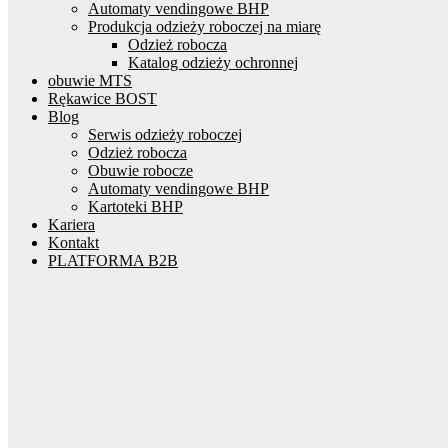
Automaty vendingowe BHP
Produkcja odzieży roboczej na miarę
Odzież robocza
Katalog odzieży ochronnej
obuwie MTS
Rękawice BOST
Blog
Serwis odzieży roboczej
Odzież robocza
Obuwie robocze
Automaty vendingowe BHP
Kartoteki BHP
Kariera
Kontakt
PLATFORMA B2B