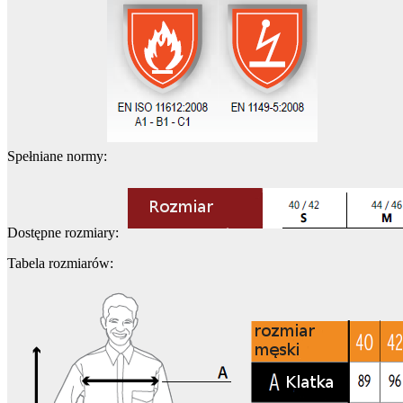
Spełniane normy:
Dostępne rozmiary:
Tabela rozmiarów: