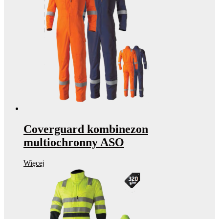
Coverguard kombinezon
multiochronny ASO
Więcej