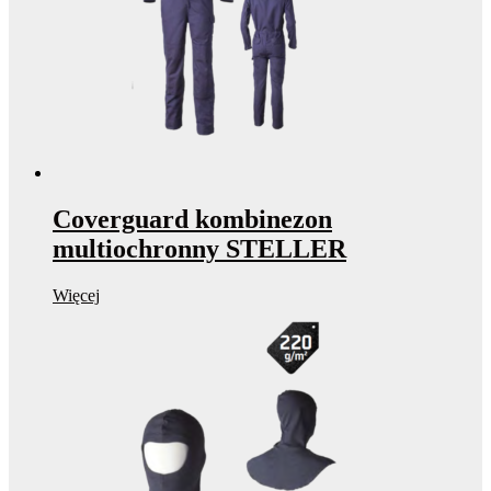
Coverguard kombinezon
multiochronny STELLER
Więcej