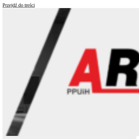
Przejdź do treści