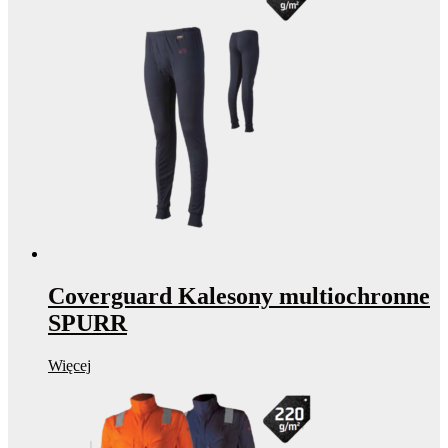
Coverguard Kalesony multiochronne
SPURR
Więcej