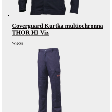
Coverguard Kurtka multiochronna
THOR HI-Viz
Więcej