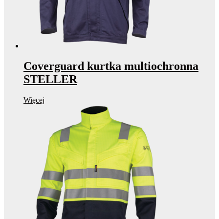
Coverguard kurtka multiochronna
STELLER
Więcej