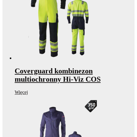
Coverguard kombinezon
multiochronny Hi-Viz COS
Więcej