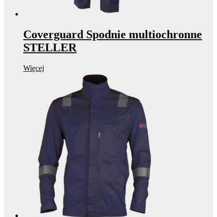
Coverguard Spodnie multiochronne
STELLER
Więcej