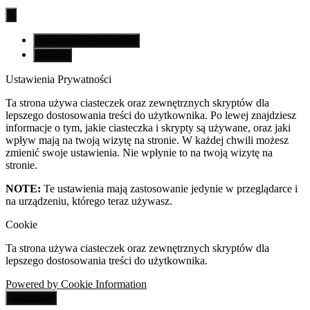
Ustawienia Prywatności
Cookie
Ustawienia Prywatności
Ta strona używa ciasteczek oraz zewnętrznych skryptów dla
lepszego dostosowania treści do użytkownika. Po lewej znajdziesz
informacje o tym, jakie ciasteczka i skrypty są używane, oraz jaki
wpływ mają na twoją wizytę na stronie. W każdej chwili możesz
zmienić swoje ustawienia. Nie wpłynie to na twoją wizytę na
stronie.
NOTE:
Te ustawienia mają zastosowanie jedynie w przeglądarce i
na urządzeniu, którego teraz używasz.
Cookie
Ta strona używa ciasteczek oraz zewnętrznych skryptów dla
lepszego dostosowania treści do użytkownika.
Powered by Cookie Information
Akceptuję