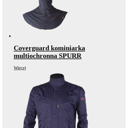
Coverguard kominiarka
multiochronna SPURR
Więcej