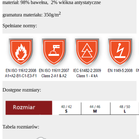
materiał: 98% bawełna, 2% włókna antystatyczne
2
gramatura materiału: 350g/m
Spełniane normy:
Dostępne rozmiary:
Tabela rozmiarów: