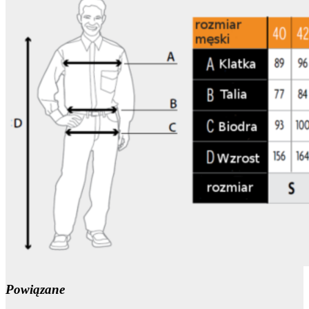
Powiązane