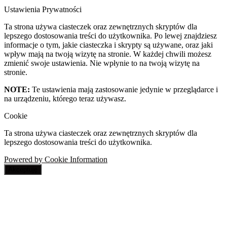
Ustawienia Prywatności
Ta strona używa ciasteczek oraz zewnętrznych skryptów dla
lepszego dostosowania treści do użytkownika. Po lewej znajdziesz
informacje o tym, jakie ciasteczka i skrypty są używane, oraz jaki
wpływ mają na twoją wizytę na stronie. W każdej chwili możesz
zmienić swoje ustawienia. Nie wpłynie to na twoją wizytę na
stronie.
NOTE:
Te ustawienia mają zastosowanie jedynie w przeglądarce i
na urządzeniu, którego teraz używasz.
Cookie
Ta strona używa ciasteczek oraz zewnętrznych skryptów dla
lepszego dostosowania treści do użytkownika.
Powered by Cookie Information
Akceptuję