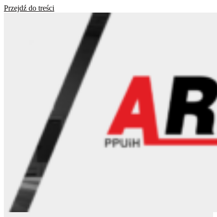
Przejdź do treści