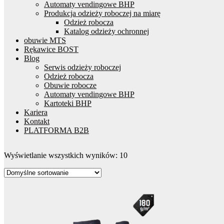
Automaty vendingowe BHP
Produkcja odzieży roboczej na miarę
Odzież robocza
Katalog odzieży ochronnej
obuwie MTS
Rękawice BOST
Blog
Serwis odzieży roboczej
Odzież robocza
Obuwie robocze
Automaty vendingowe BHP
Kartoteki BHP
Kariera
Kontakt
PLATFORMA B2B
Wyświetlanie wszystkich wyników: 10