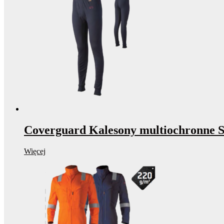
Coverguard Kalesony multiochronne
Więcej