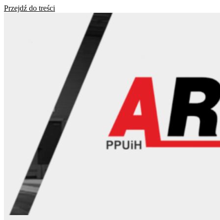
Przejdź do treści