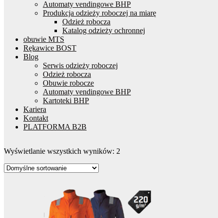
Automaty vendingowe BHP
Produkcja odzieży roboczej na miarę
Odzież robocza
Katalog odzieży ochronnej
obuwie MTS
Rękawice BOST
Blog
Serwis odzieży roboczej
Odzież robocza
Obuwie robocze
Automaty vendingowe BHP
Kartoteki BHP
Kariera
Kontakt
PLATFORMA B2B
Wyświetlanie wszystkich wyników: 2