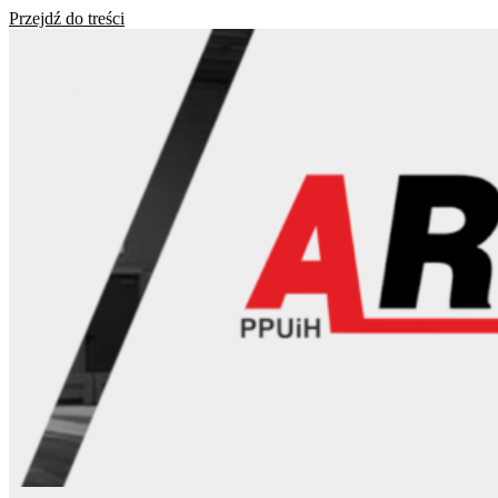
Przejdź do treści