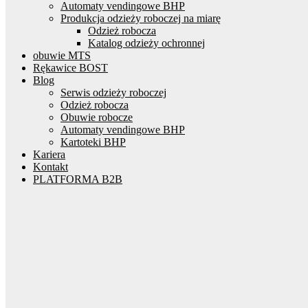
Automaty vendingowe BHP
Produkcja odzieży roboczej na miarę
Odzież robocza
Katalog odzieży ochronnej
obuwie MTS
Rękawice BOST
Blog
Serwis odzieży roboczej
Odzież robocza
Obuwie robocze
Automaty vendingowe BHP
Kartoteki BHP
Kariera
Kontakt
PLATFORMA B2B