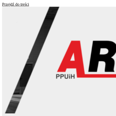
Przejdź do treści