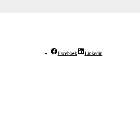
Facebook
Linkedin