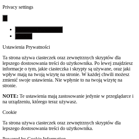
Privacy settings
Ustawienia Prywatności
Cookie
Ustawienia Prywatności
Ta strona używa ciasteczek oraz zewnętrznych skryptów dla
lepszego dostosowania treści do użytkownika. Po lewej znajdziesz
informacje o tym, jakie ciasteczka i skrypty są używane, oraz jaki
wpływ mają na twoją wizytę na stronie. W każdej chwili możesz
zmienić swoje ustawienia. Nie wpłynie to na twoją wizytę na
stronie.
NOTE:
Te ustawienia mają zastosowanie jedynie w przeglądarce i
na urządzeniu, którego teraz używasz.
Cookie
Ta strona używa ciasteczek oraz zewnętrznych skryptów dla
lepszego dostosowania treści do użytkownika.
Powered by Cookie Information