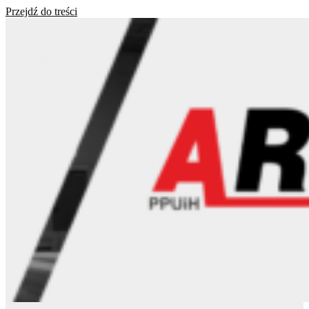
Przejdź do treści