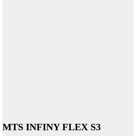
MTS INFINY FLEX S3