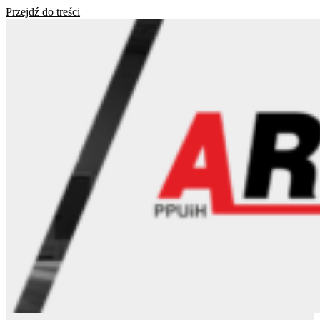
Przejdź do treści