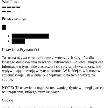
WordPress
.
Privacy settings
Ustawienia Prywatności
Cookie
Ustawienia Prywatności
Ta strona używa ciasteczek oraz zewnętrznych skryptów dla
lepszego dostosowania treści do użytkownika. Po lewej znajdziesz
informacje o tym, jakie ciasteczka i skrypty są używane, oraz jaki
wpływ mają na twoją wizytę na stronie. W każdej chwili możesz
zmienić swoje ustawienia. Nie wpłynie to na twoją wizytę na
stronie.
NOTE:
Te ustawienia mają zastosowanie jedynie w przeglądarce i
na urządzeniu, którego teraz używasz.
Cookie