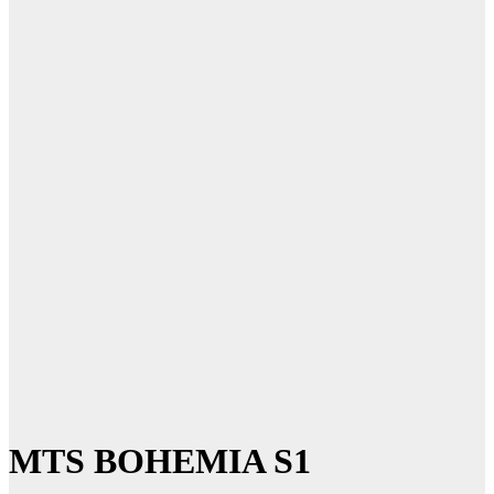
MTS BOHEMIA S1