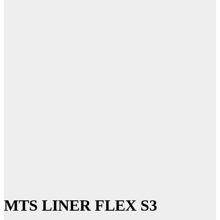
MTS LINER FLEX S3