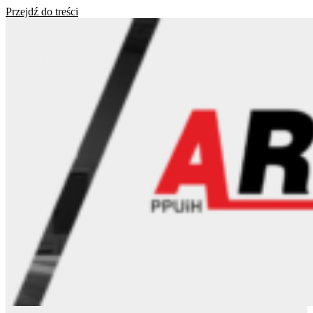
Przejdź do treści