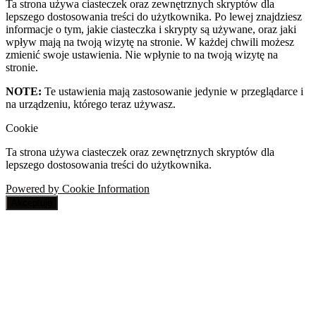
Ta strona używa ciasteczek oraz zewnętrznych skryptów dla
lepszego dostosowania treści do użytkownika. Po lewej znajdziesz
informacje o tym, jakie ciasteczka i skrypty są używane, oraz jaki
wpływ mają na twoją wizytę na stronie. W każdej chwili możesz
zmienić swoje ustawienia. Nie wpłynie to na twoją wizytę na
stronie.
NOTE:
Te ustawienia mają zastosowanie jedynie w przeglądarce i
na urządzeniu, którego teraz używasz.
Cookie
Ta strona używa ciasteczek oraz zewnętrznych skryptów dla
lepszego dostosowania treści do użytkownika.
Powered by Cookie Information
Akceptuję