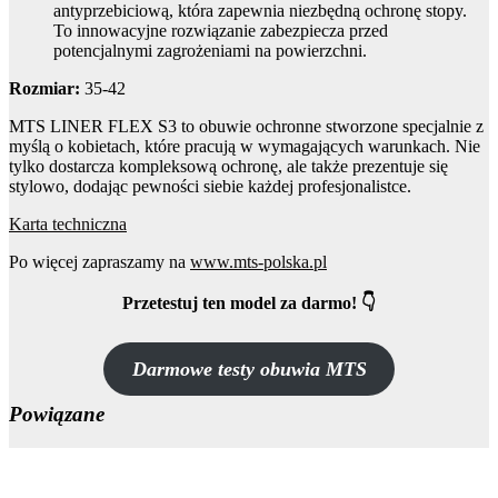
antyprzebiciową, która zapewnia niezbędną ochronę stopy.
To innowacyjne rozwiązanie zabezpiecza przed
potencjalnymi zagrożeniami na powierzchni.
Rozmiar:
35-42
MTS LINER FLEX S3 to obuwie ochronne stworzone specjalnie z
myślą o kobietach, które pracują w wymagających warunkach. Nie
tylko dostarcza kompleksową ochronę, ale także prezentuje się
stylowo, dodając pewności siebie każdej profesjonalistce.
Karta techniczna
Po więcej zapraszamy na
www.mts-polska.pl
Przetestuj ten model za darmo! 👇
Darmowe testy obuwia MTS
Powiązane