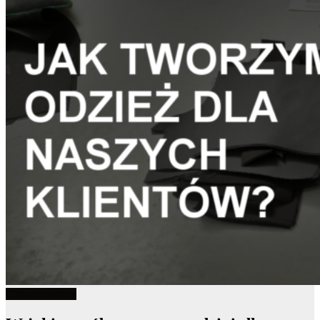
Odzież robocza