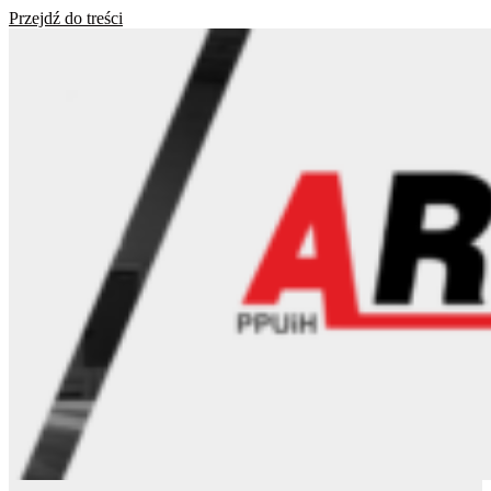
Przejdź do treści