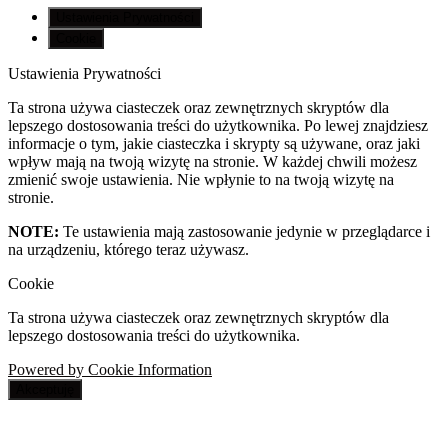
Ustawienia Prywatności
Cookie
Ustawienia Prywatności
Ta strona używa ciasteczek oraz zewnętrznych skryptów dla
lepszego dostosowania treści do użytkownika. Po lewej znajdziesz
informacje o tym, jakie ciasteczka i skrypty są używane, oraz jaki
wpływ mają na twoją wizytę na stronie. W każdej chwili możesz
zmienić swoje ustawienia. Nie wpłynie to na twoją wizytę na
stronie.
NOTE:
Te ustawienia mają zastosowanie jedynie w przeglądarce i
na urządzeniu, którego teraz używasz.
Cookie
Ta strona używa ciasteczek oraz zewnętrznych skryptów dla
lepszego dostosowania treści do użytkownika.
Powered by Cookie Information
Akceptuję