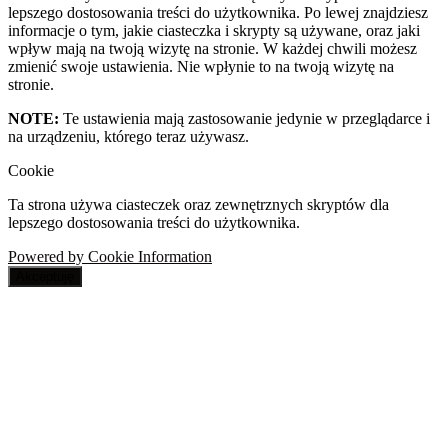
lepszego dostosowania treści do użytkownika. Po lewej znajdziesz
informacje o tym, jakie ciasteczka i skrypty są używane, oraz jaki
wpływ mają na twoją wizytę na stronie. W każdej chwili możesz
zmienić swoje ustawienia. Nie wpłynie to na twoją wizytę na
stronie.
NOTE:
Te ustawienia mają zastosowanie jedynie w przeglądarce i
na urządzeniu, którego teraz używasz.
Cookie
Ta strona używa ciasteczek oraz zewnętrznych skryptów dla
lepszego dostosowania treści do użytkownika.
Powered by Cookie Information
Akceptuję