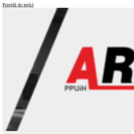
Przejdź do treści