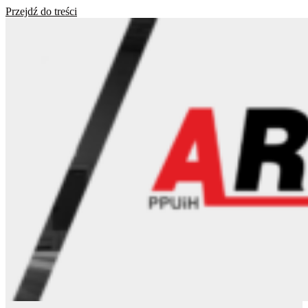
Przejdź do treści