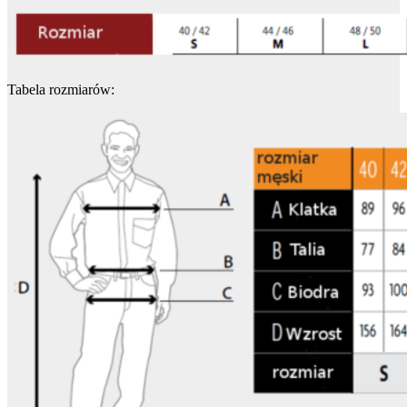
Tabela rozmiarów: