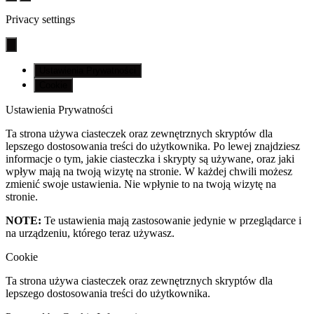
Privacy settings
Ustawienia Prywatności
Cookie
Ustawienia Prywatności
Ta strona używa ciasteczek oraz zewnętrznych skryptów dla
lepszego dostosowania treści do użytkownika. Po lewej znajdziesz
informacje o tym, jakie ciasteczka i skrypty są używane, oraz jaki
wpływ mają na twoją wizytę na stronie. W każdej chwili możesz
zmienić swoje ustawienia. Nie wpłynie to na twoją wizytę na
stronie.
NOTE:
Te ustawienia mają zastosowanie jedynie w przeglądarce i
na urządzeniu, którego teraz używasz.
Cookie
Ta strona używa ciasteczek oraz zewnętrznych skryptów dla
lepszego dostosowania treści do użytkownika.