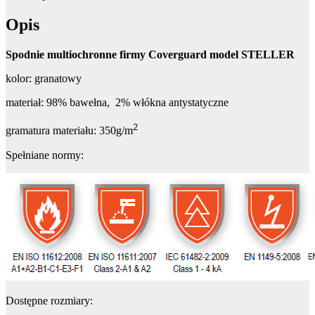
Opis
Spodnie multiochronne firmy Coverguard model STELLER
kolor: granatowy
materiał: 98% bawełna, 2% włókna antystatyczne
2
gramatura materiału: 350g/m
Spełniane normy:
Dostępne rozmiary: