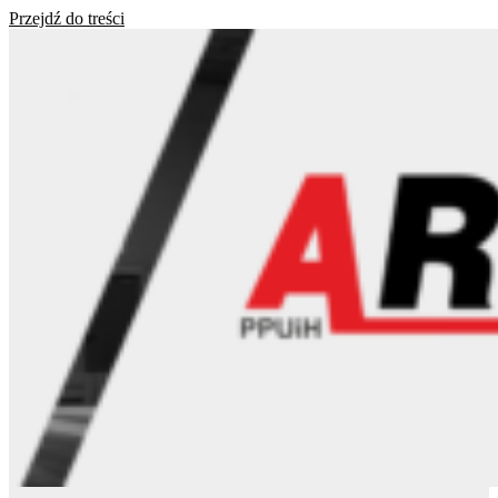
Przejdź do treści