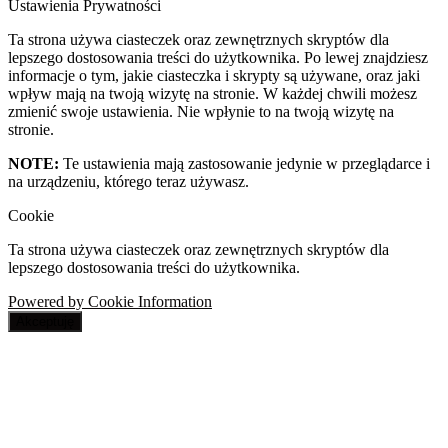
Ustawienia Prywatności
Ta strona używa ciasteczek oraz zewnętrznych skryptów dla
lepszego dostosowania treści do użytkownika. Po lewej znajdziesz
informacje o tym, jakie ciasteczka i skrypty są używane, oraz jaki
wpływ mają na twoją wizytę na stronie. W każdej chwili możesz
zmienić swoje ustawienia. Nie wpłynie to na twoją wizytę na
stronie.
NOTE:
Te ustawienia mają zastosowanie jedynie w przeglądarce i
na urządzeniu, którego teraz używasz.
Cookie
Ta strona używa ciasteczek oraz zewnętrznych skryptów dla
lepszego dostosowania treści do użytkownika.
Powered by Cookie Information
Akceptuję