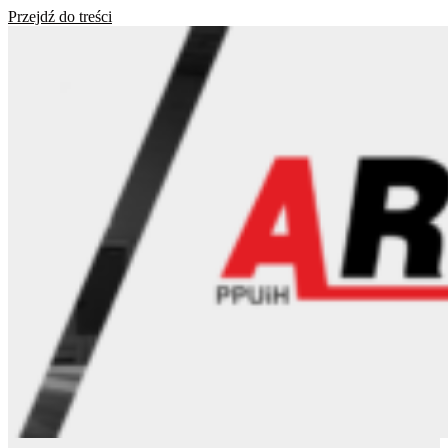
Przejdź do treści