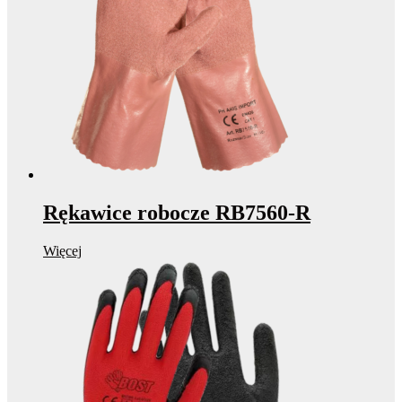
Rękawice robocze RB7560-R
Więcej