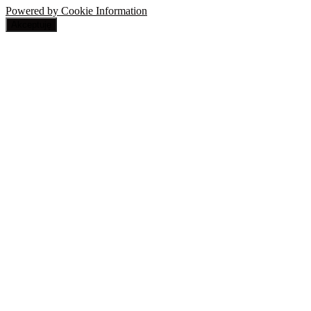
Powered by Cookie Information
Akceptuję