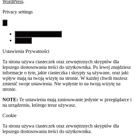
WordPress
.
Privacy settings
Ustawienia Prywatności
Cookie
Ustawienia Prywatności
Ta strona używa ciasteczek oraz zewnętrznych skryptów dla
lepszego dostosowania treści do użytkownika. Po lewej znajdziesz
informacje o tym, jakie ciasteczka i skrypty są używane, oraz jaki
wpływ mają na twoją wizytę na stronie. W każdej chwili możesz
zmienić swoje ustawienia. Nie wpłynie to na twoją wizytę na
stronie.
NOTE:
Te ustawienia mają zastosowanie jedynie w przeglądarce i
na urządzeniu, którego teraz używasz.
Cookie
Ta strona używa ciasteczek oraz zewnętrznych skryptów dla
lepszego dostosowania treści do użytkownika.