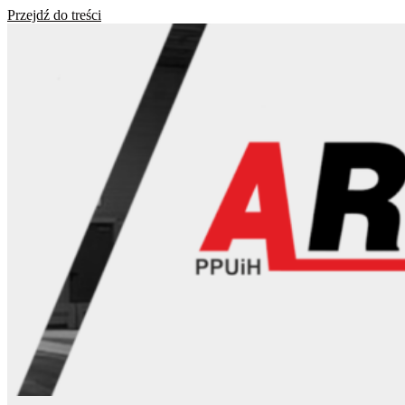
Przejdź do treści