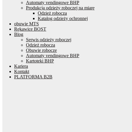
Automaty vendingowe BHP
Produkcja odzieży roboczej na miarę
Odzież robocza
Katalog odzieży ochronnej
obuwie MTS
Rękawice BOST
Blog
Serwis odzieży roboczej
Odzież robocza
Obuwie robocze
Automaty vendingowe BHP
Kartoteki BHP
Kariera
Kontakt
PLATFORMA B2B