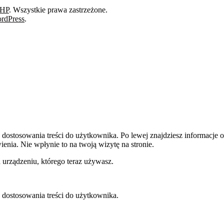
BHP
. Wszystkie prawa zastrzeżone.
rdPress
.
dostosowania treści do użytkownika. Po lewej znajdziesz informacje o 
enia. Nie wpłynie to na twoją wizytę na stronie.
 urządzeniu, którego teraz używasz.
 dostosowania treści do użytkownika.