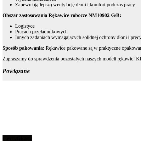
Zapewniają lepszą wentylację dłoni i komfort podczas pracy
Obszar zastosowania Rękawice robocze NM10902-G/B:
Logistyce
Pracach przeładunkowych
Innych zadaniach wymagających solidnej ochrony dłoni i pre
Sposób pakowania:
Rękawice pakowane są w praktyczne opakowanie 
Zapraszamy do sprawdzenia pozostałych naszych modeli rękawic!
Kl
Powiązane
Certyfikaty