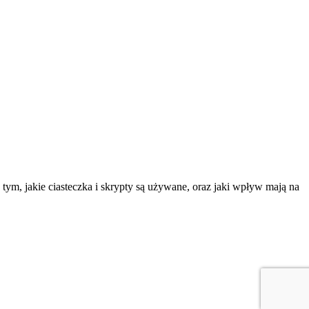
tym, jakie ciasteczka i skrypty są używane, oraz jaki wpływ mają na