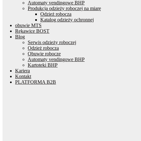
Automaty vendingowe BHP
Produkcja odzieży roboczej na miarę
Odzież robocza
Katalog odzieży ochronnej
obuwie MTS
Rękawice BOST
Blog
Serwis odzieży roboczej
Odzież robocza
Obuwie robocze
Automaty vendingowe BHP
Kartoteki BHP
Kariera
Kontakt
PLATFORMA B2B