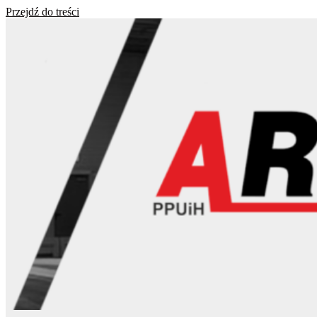
Przejdź do treści