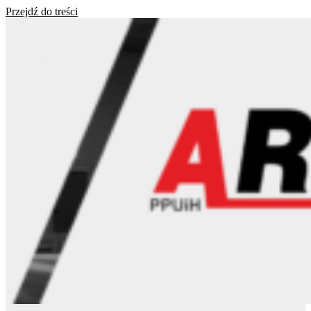
Przejdź do treści