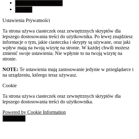
Ustawienia Prywatności
Cookie
Ustawienia Prywatności
Ta strona używa ciasteczek oraz zewnętrznych skryptów dla
lepszego dostosowania treści do użytkownika. Po lewej znajdziesz
informacje o tym, jakie ciasteczka i skrypty są używane, oraz jaki
wpływ mają na twoją wizytę na stronie. W każdej chwili możesz
zmienić swoje ustawienia. Nie wpłynie to na twoją wizytę na
stronie.
NOTE:
Te ustawienia mają zastosowanie jedynie w przeglądarce i
na urządzeniu, którego teraz używasz.
Cookie
Ta strona używa ciasteczek oraz zewnętrznych skryptów dla
lepszego dostosowania treści do użytkownika.
Powered by Cookie Information
Akceptuję