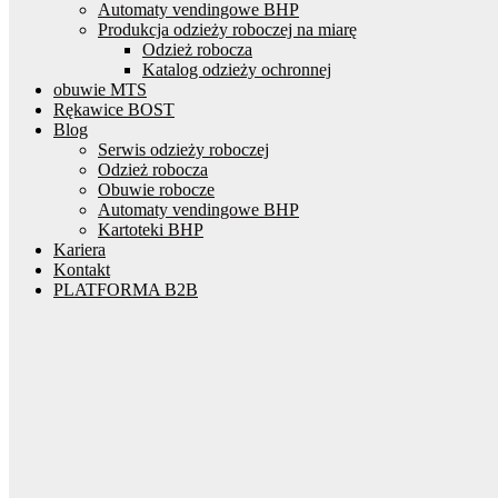
Automaty vendingowe BHP
Produkcja odzieży roboczej na miarę
Odzież robocza
Katalog odzieży ochronnej
obuwie MTS
Rękawice BOST
Blog
Serwis odzieży roboczej
Odzież robocza
Obuwie robocze
Automaty vendingowe BHP
Kartoteki BHP
Kariera
Kontakt
PLATFORMA B2B