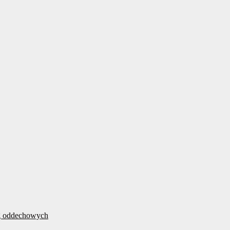
óg oddechowych