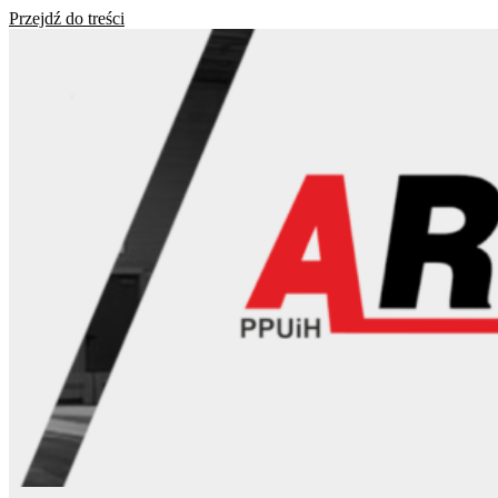
Przejdź do treści