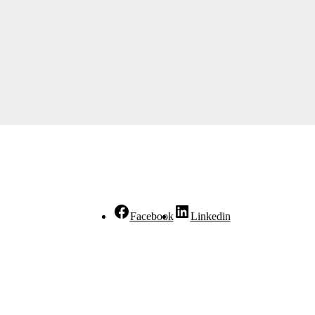
Facebook
Linkedin