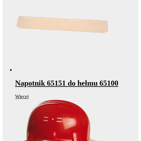
Napotnik 65151 do hełmu 65100
Więcej