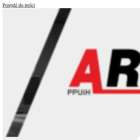
Przejdź do treści