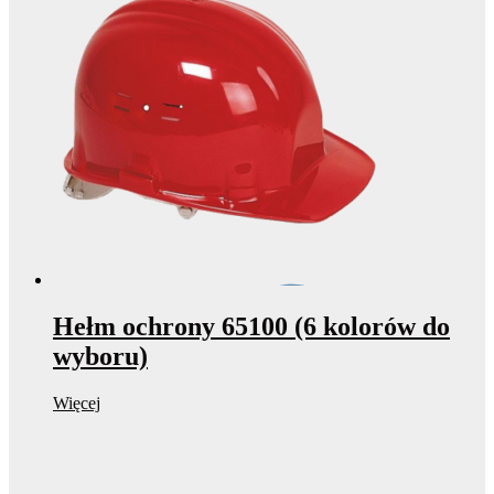
Hełm ochrony 65100 (6 kolorów do
wyboru)
Więcej