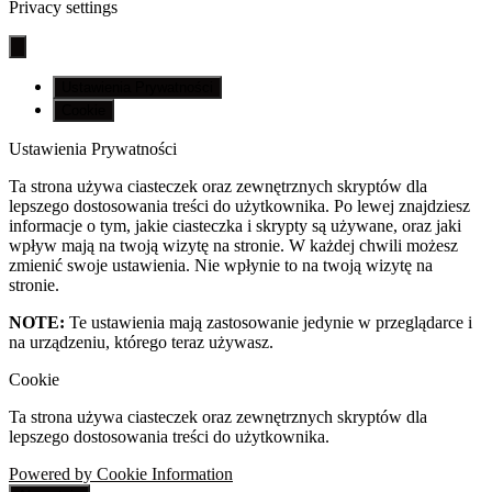
Privacy settings
Ustawienia Prywatności
Cookie
Ustawienia Prywatności
Ta strona używa ciasteczek oraz zewnętrznych skryptów dla
lepszego dostosowania treści do użytkownika. Po lewej znajdziesz
informacje o tym, jakie ciasteczka i skrypty są używane, oraz jaki
wpływ mają na twoją wizytę na stronie. W każdej chwili możesz
zmienić swoje ustawienia. Nie wpłynie to na twoją wizytę na
stronie.
NOTE:
Te ustawienia mają zastosowanie jedynie w przeglądarce i
na urządzeniu, którego teraz używasz.
Cookie
Ta strona używa ciasteczek oraz zewnętrznych skryptów dla
lepszego dostosowania treści do użytkownika.
Powered by Cookie Information