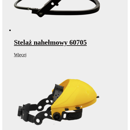
Stelaż nahełmowy 60705
Więcej