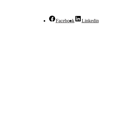
Facebook
Linkedin