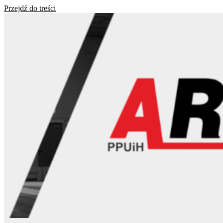
Przejdź do treści