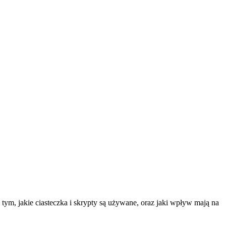
tym, jakie ciasteczka i skrypty są używane, oraz jaki wpływ mają na