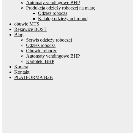
Automaty vendingowe BHP
Produkcja odzieży roboczej na miarę
Odzież robocza
Katalog odzieży ochronnej
obuwie MTS
Rękawice BOST
Blog
Serwis odzieży roboczej
Odzież robocza
Obuwie robocze
Automaty vendingowe BHP
Kartoteki BHP
Kariera
Kontakt
PLATFORMA B2B