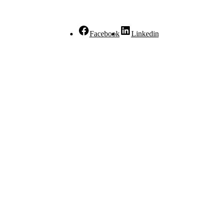
Facebook
Linkedin