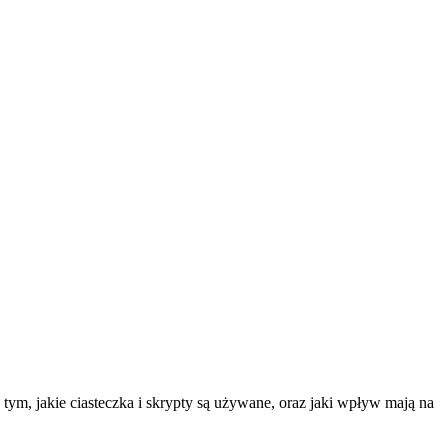
tym, jakie ciasteczka i skrypty są używane, oraz jaki wpływ mają na