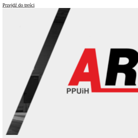
Przejdź do treści