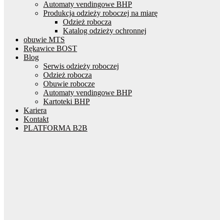
Automaty vendingowe BHP
Produkcja odzieży roboczej na miarę
Odzież robocza
Katalog odzieży ochronnej
obuwie MTS
Rękawice BOST
Blog
Serwis odzieży roboczej
Odzież robocza
Obuwie robocze
Automaty vendingowe BHP
Kartoteki BHP
Kariera
Kontakt
PLATFORMA B2B