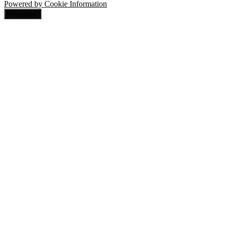
Powered by Cookie Information
Akceptuję