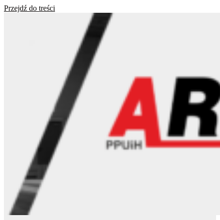
Przejdź do treści