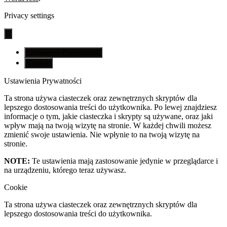
Privacy settings
Ustawienia Prywatności
Cookie
Ustawienia Prywatności
Ta strona używa ciasteczek oraz zewnętrznych skryptów dla
lepszego dostosowania treści do użytkownika. Po lewej znajdziesz
informacje o tym, jakie ciasteczka i skrypty są używane, oraz jaki
wpływ mają na twoją wizytę na stronie. W każdej chwili możesz
zmienić swoje ustawienia. Nie wpłynie to na twoją wizytę na
stronie.
NOTE:
Te ustawienia mają zastosowanie jedynie w przeglądarce i
na urządzeniu, którego teraz używasz.
Cookie
Ta strona używa ciasteczek oraz zewnętrznych skryptów dla
lepszego dostosowania treści do użytkownika.