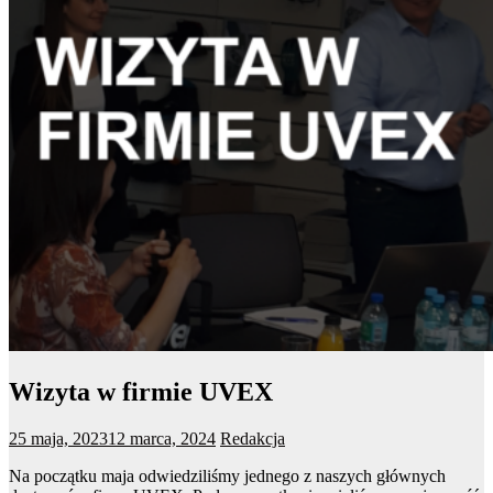
Wizyta w firmie UVEX
25 maja, 2023
12 marca, 2024
Redakcja
Na początku maja odwiedziliśmy jednego z naszych głównych