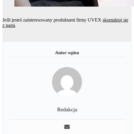
Jeśli jesteś zainteresowany produktami firmy UVEX
skontaktuj się
z nami
.
Redakcja