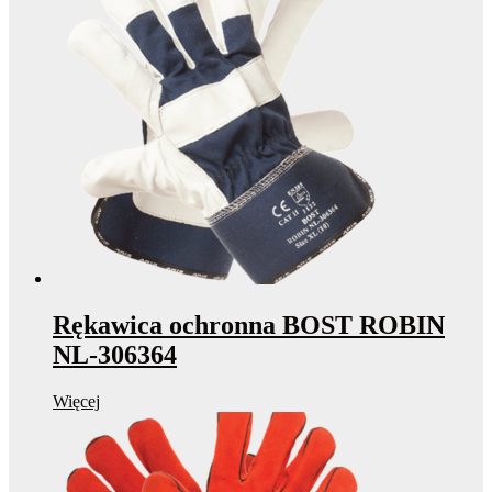
Rękawica ochronna BOST ROBIN
NL-306364
Więcej