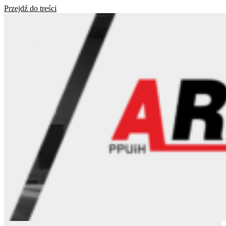
Przejdź do treści