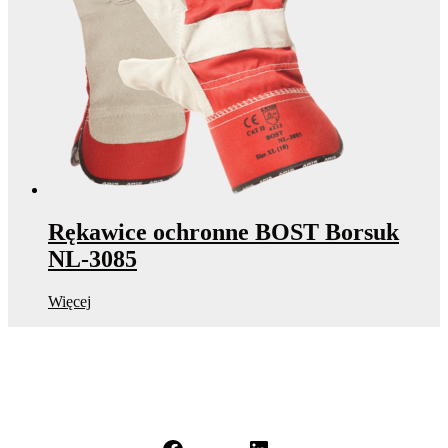
Rękawice ochronne BOST Borsuk
NL-3085
Więcej