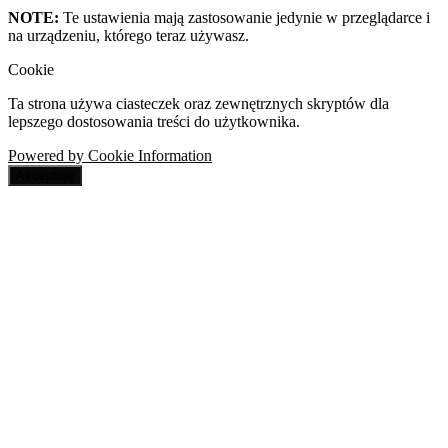
NOTE:
Te ustawienia mają zastosowanie jedynie w przeglądarce i
na urządzeniu, którego teraz używasz.
Cookie
Ta strona używa ciasteczek oraz zewnętrznych skryptów dla
lepszego dostosowania treści do użytkownika.
Powered by Cookie Information
Akceptuję