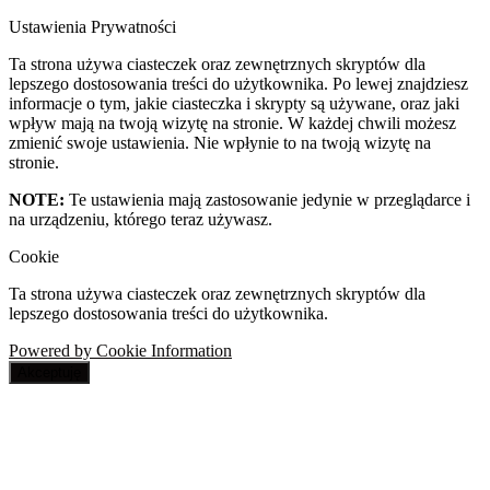
Ustawienia Prywatności
Ta strona używa ciasteczek oraz zewnętrznych skryptów dla
lepszego dostosowania treści do użytkownika. Po lewej znajdziesz
informacje o tym, jakie ciasteczka i skrypty są używane, oraz jaki
wpływ mają na twoją wizytę na stronie. W każdej chwili możesz
zmienić swoje ustawienia. Nie wpłynie to na twoją wizytę na
stronie.
NOTE:
Te ustawienia mają zastosowanie jedynie w przeglądarce i
na urządzeniu, którego teraz używasz.
Cookie
Ta strona używa ciasteczek oraz zewnętrznych skryptów dla
lepszego dostosowania treści do użytkownika.
Powered by Cookie Information
Akceptuję