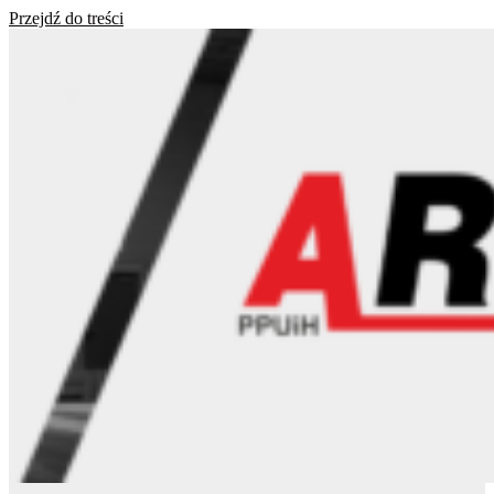
Przejdź do treści