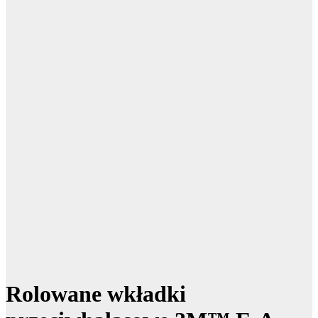
Rolowane wkładki