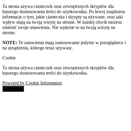
Ta strona używa ciasteczek oraz zewnętrznych skryptów dla
lepszego dostosowania treści do użytkownika. Po lewej znajdziesz
informacje o tym, jakie ciasteczka i skrypty są używane, oraz jaki
wpływ mają na twoją wizytę na stronie. W każdej chwili możesz
zmienić swoje ustawienia. Nie wpłynie to na twoją wizytę na
stronie.
NOTE:
Te ustawienia mają zastosowanie jedynie w przeglądarce i
na urządzeniu, którego teraz używasz.
Cookie
Ta strona używa ciasteczek oraz zewnętrznych skryptów dla
lepszego dostosowania treści do użytkownika.
Powered by Cookie Information
Akceptuję