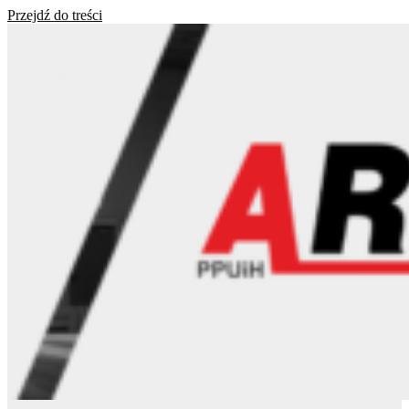
Przejdź do treści