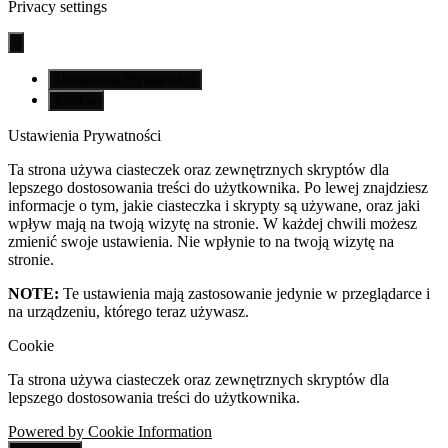
Privacy settings
Ustawienia Prywatności
Cookie
Ustawienia Prywatności
Ta strona używa ciasteczek oraz zewnętrznych skryptów dla
lepszego dostosowania treści do użytkownika. Po lewej znajdziesz
informacje o tym, jakie ciasteczka i skrypty są używane, oraz jaki
wpływ mają na twoją wizytę na stronie. W każdej chwili możesz
zmienić swoje ustawienia. Nie wpłynie to na twoją wizytę na
stronie.
NOTE:
Te ustawienia mają zastosowanie jedynie w przeglądarce i
na urządzeniu, którego teraz używasz.
Cookie
Ta strona używa ciasteczek oraz zewnętrznych skryptów dla
lepszego dostosowania treści do użytkownika.
Powered by Cookie Information