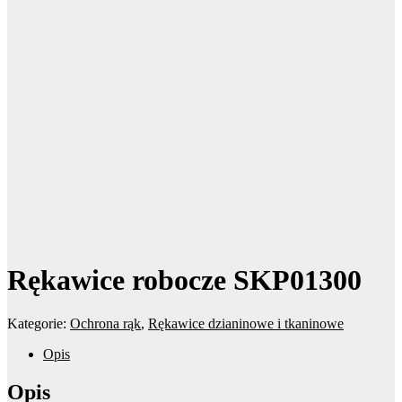
Rękawice robocze SKP01300
Kategorie:
Ochrona rąk
,
Rękawice dzianinowe i tkaninowe
Opis
Opis