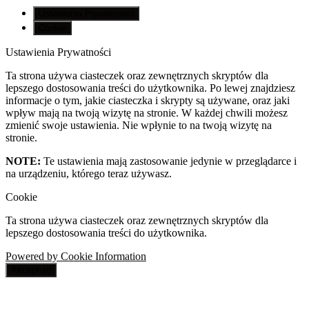
Ustawienia Prywatności
Cookie
Ustawienia Prywatności
Ta strona używa ciasteczek oraz zewnętrznych skryptów dla
lepszego dostosowania treści do użytkownika. Po lewej znajdziesz
informacje o tym, jakie ciasteczka i skrypty są używane, oraz jaki
wpływ mają na twoją wizytę na stronie. W każdej chwili możesz
zmienić swoje ustawienia. Nie wpłynie to na twoją wizytę na
stronie.
NOTE:
Te ustawienia mają zastosowanie jedynie w przeglądarce i
na urządzeniu, którego teraz używasz.
Cookie
Ta strona używa ciasteczek oraz zewnętrznych skryptów dla
lepszego dostosowania treści do użytkownika.
Powered by Cookie Information
Akceptuję