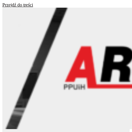
Przejdź do treści