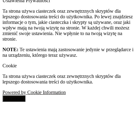
Ustawienia Prywatności
Ta strona używa ciasteczek oraz zewnętrznych skryptów dla
lepszego dostosowania treści do użytkownika. Po lewej znajdziesz
informacje o tym, jakie ciasteczka i skrypty są używane, oraz jaki
wpływ mają na twoją wizytę na stronie. W każdej chwili możesz
zmienić swoje ustawienia. Nie wpłynie to na twoją wizytę na
stronie.
NOTE:
Te ustawienia mają zastosowanie jedynie w przeglądarce i
na urządzeniu, którego teraz używasz.
Cookie
Ta strona używa ciasteczek oraz zewnętrznych skryptów dla
lepszego dostosowania treści do użytkownika.
Powered by Cookie Information
Akceptuję