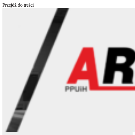
Przejdź do treści