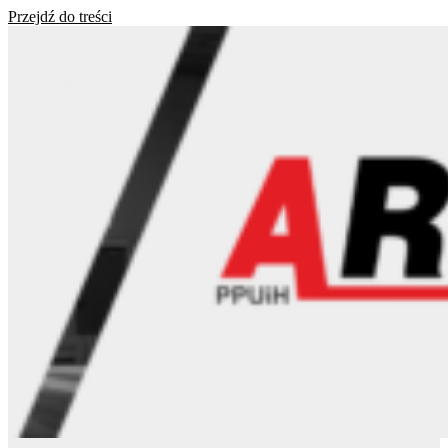
Przejdź do treści