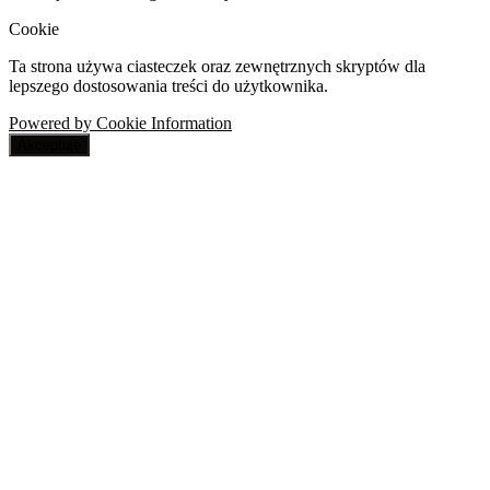
Cookie
Ta strona używa ciasteczek oraz zewnętrznych skryptów dla
lepszego dostosowania treści do użytkownika.
Powered by Cookie Information
Akceptuję