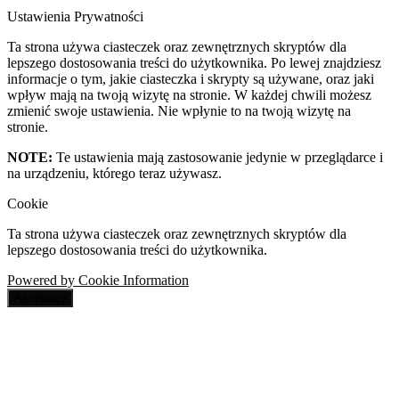
Ustawienia Prywatności
Ta strona używa ciasteczek oraz zewnętrznych skryptów dla
lepszego dostosowania treści do użytkownika. Po lewej znajdziesz
informacje o tym, jakie ciasteczka i skrypty są używane, oraz jaki
wpływ mają na twoją wizytę na stronie. W każdej chwili możesz
zmienić swoje ustawienia. Nie wpłynie to na twoją wizytę na
stronie.
NOTE:
Te ustawienia mają zastosowanie jedynie w przeglądarce i
na urządzeniu, którego teraz używasz.
Cookie
Ta strona używa ciasteczek oraz zewnętrznych skryptów dla
lepszego dostosowania treści do użytkownika.
Powered by Cookie Information
Akceptuję