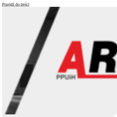
Przejdź do treści