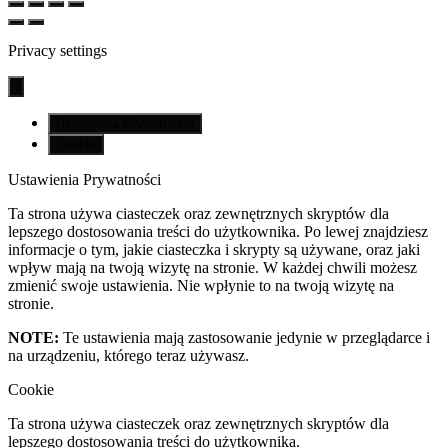
Privacy settings
Ustawienia Prywatności
Cookie
Ustawienia Prywatności
Ta strona używa ciasteczek oraz zewnętrznych skryptów dla
lepszego dostosowania treści do użytkownika. Po lewej znajdziesz
informacje o tym, jakie ciasteczka i skrypty są używane, oraz jaki
wpływ mają na twoją wizytę na stronie. W każdej chwili możesz
zmienić swoje ustawienia. Nie wpłynie to na twoją wizytę na
stronie.
NOTE:
Te ustawienia mają zastosowanie jedynie w przeglądarce i
na urządzeniu, którego teraz używasz.
Cookie
Ta strona używa ciasteczek oraz zewnętrznych skryptów dla
lepszego dostosowania treści do użytkownika.