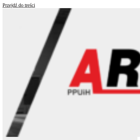
Przejdź do treści