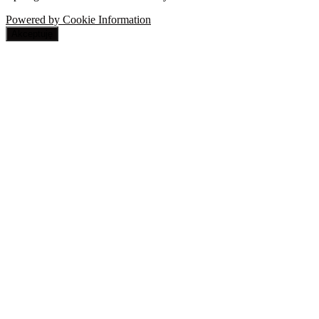
Powered by Cookie Information
Akceptuję